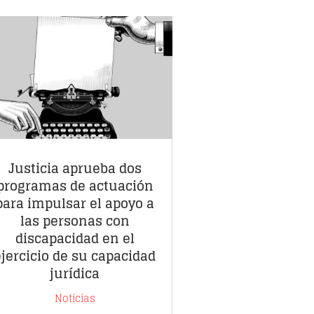
Justicia aprueba dos
programas de actuación
para impulsar el apoyo a
las personas con
discapacidad en el
ejercicio de su capacidad
jurídica
Noticias