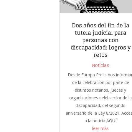
Dos años del fin de la
tutela judicial para
personas con
discapacidad: Logros y
retos
Noticias
Desde Europa Press nos informa
de la celebración por parte de
distintos notarios, jueces y
organizaciones delel sector de la
discapacidad, del segundo
aniversario de la Ley 8/2021. Acce
a la noticia AQUÍ
leer más