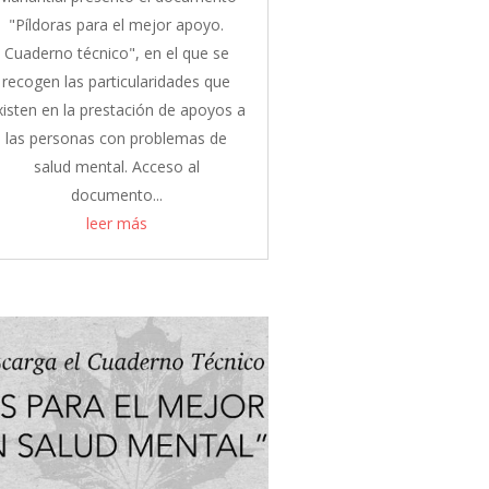
"Píldoras para el mejor apoyo.
Cuaderno técnico", en el que se
recogen las particularidades que
xisten en la prestación de apoyos a
las personas con problemas de
salud mental. Acceso al
documento...
leer más