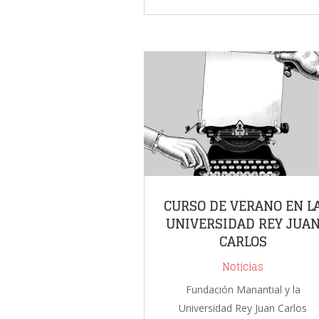
CURSO DE VERANO EN L
UNIVERSIDAD REY JUA
CARLOS
Noticias
Fundación Manantial y la
Universidad Rey Juan Carlos