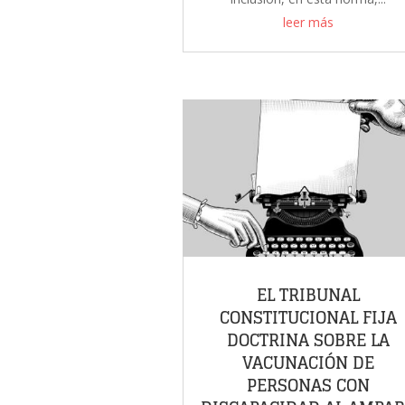
leer más
EL TRIBUNAL
CONSTITUCIONAL FIJA
DOCTRINA SOBRE LA
VACUNACIÓN DE
PERSONAS CON