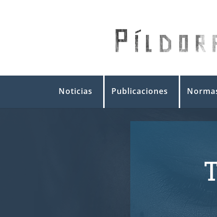
Noticias
Publicaciones
Normas