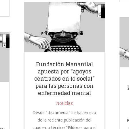
Fundación Manantial
apuesta por “apoyos
centrados en lo social”
para las personas con
enfermedad mental
Noticias
Desde "discamedia" se hacen eco
de la reciente publicación del
E
cuaderno técnico "Píldoras para el