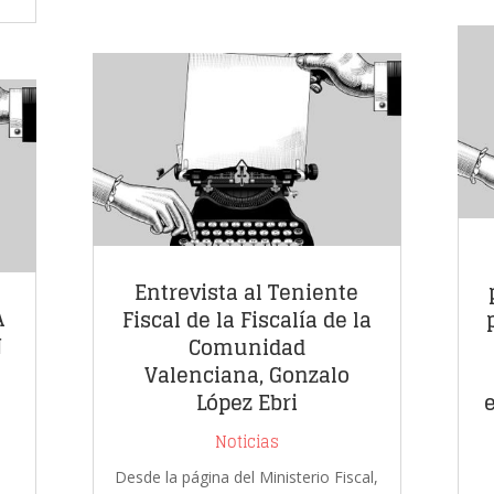
Entrevista al Teniente
A
Fiscal de la Fiscalía de la
N
Comunidad
Valenciana, Gonzalo
López Ebri
Noticias
Desde la página del Ministerio Fiscal,