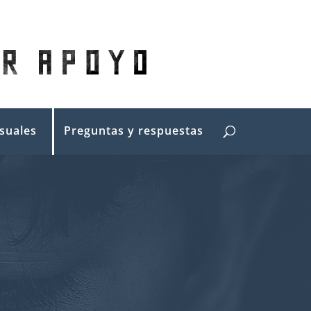
suales
Preguntas y respuestas