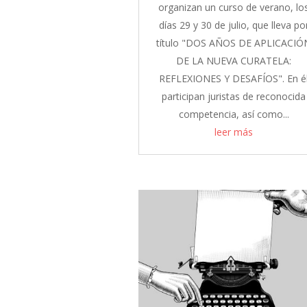
organizan un curso de verano, lo
días 29 y 30 de julio, que lleva po
título "DOS AÑOS DE APLICACIÓ
DE LA NUEVA CURATELA:
REFLEXIONES Y DESAFÍOS". En é
participan juristas de reconocida
competencia, así como...
leer más