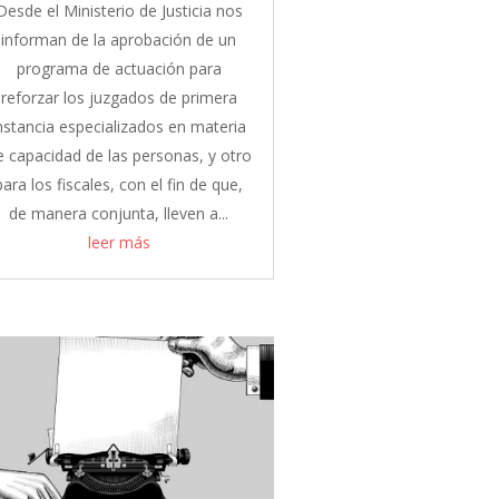
Desde el Ministerio de Justicia nos
informan de la aprobación de un
programa de actuación para
reforzar los juzgados de primera
nstancia especializados en materia
e capacidad de las personas, y otro
para los fiscales, con el fin de que,
de manera conjunta, lleven a...
leer más