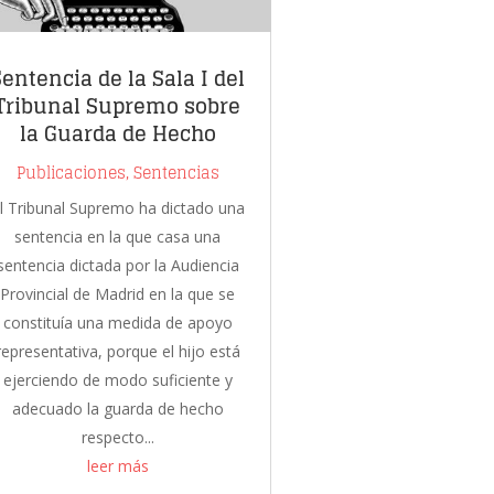
Sentencia de la Sala I del
Tribunal Supremo sobre
la Guarda de Hecho
Publicaciones
,
Sentencias
l Tribunal Supremo ha dictado una
sentencia en la que casa una
sentencia dictada por la Audiencia
Provincial de Madrid en la que se
constituía una medida de apoyo
representativa, porque el hijo está
ejerciendo de modo suficiente y
adecuado la guarda de hecho
respecto...
leer más