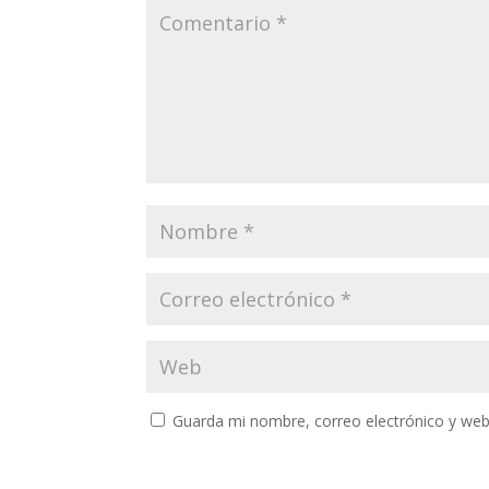
Guarda mi nombre, correo electrónico y web