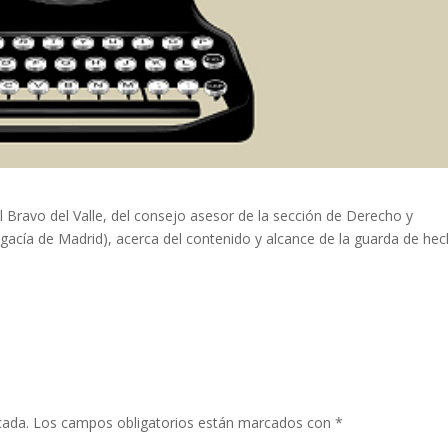
 Bravo del Valle, del consejo asesor de la sección de Derecho y
ogacía de Madrid), acerca del contenido y alcance de la guarda de hec
cada.
Los campos obligatorios están marcados con
*