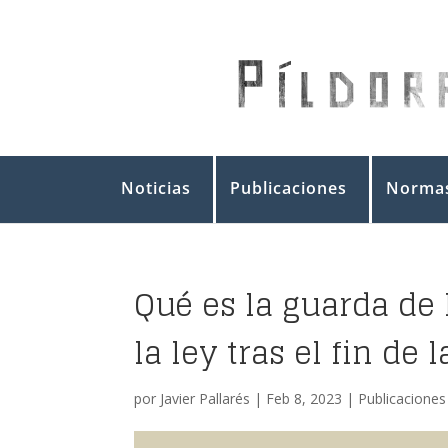
Noticias
Publicaciones
Normas
Qué es la guarda de h
la ley tras el fin de 
por
Javier Pallarés
|
Feb 8, 2023
|
Publicaciones