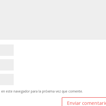
 en este navegador para la próxima vez que comente.