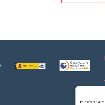
Para ofrecer las m