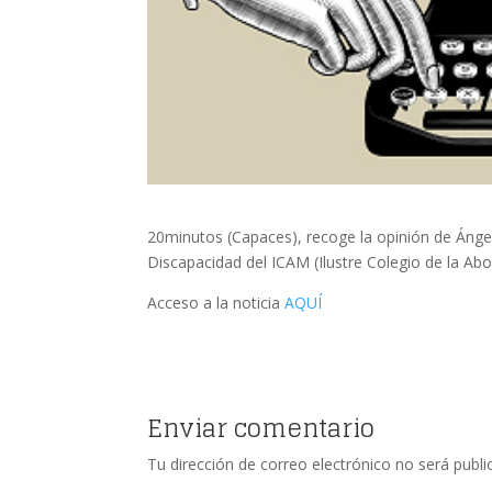
20minutos (Capaces), recoge la opinión de Ángel
Discapacidad del ICAM (Ilustre Colegio de la Ab
Acceso a la noticia
AQUÍ
Enviar comentario
Tu dirección de correo electrónico no será publi