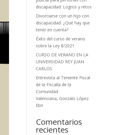
discapacidad: Logros y retos
Divorciarse con un hijo con
discapacidad. ¿Qué hay que
tener en cuenta?
Éxito del curso de verano
sobre la Ley 8/2021
CURSO DE VERANO EN LA
UNIVERSIDAD REY JUAN
CARLOS
Entrevista al Teniente Fiscal
de la Fiscalía de la
Comunidad
Valenciana, Gonzalo López
Ebri
Comentarios
recientes