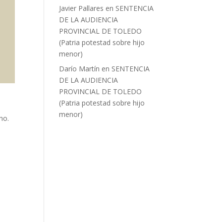
Javier Pallares
en
SENTENCIA
DE LA AUDIENCIA
PROVINCIAL DE TOLEDO
(Patria potestad sobre hijo
menor)
Darío Martín
en
SENTENCIA
DE LA AUDIENCIA
PROVINCIAL DE TOLEDO
(Patria potestad sobre hijo
menor)
ho.