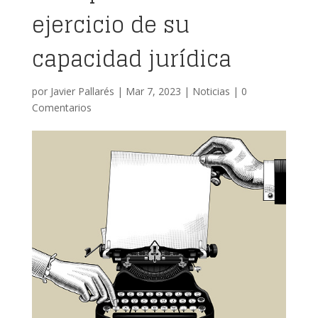
ejercicio de su
capacidad jurídica
por
Javier Pallarés
|
Mar 7, 2023
|
Noticias
|
0
Comentarios