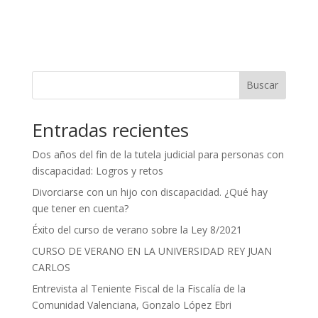
Buscar
Entradas recientes
Dos años del fin de la tutela judicial para personas con
discapacidad: Logros y retos
Divorciarse con un hijo con discapacidad. ¿Qué hay
que tener en cuenta?
Éxito del curso de verano sobre la Ley 8/2021
CURSO DE VERANO EN LA UNIVERSIDAD REY JUAN
CARLOS
Entrevista al Teniente Fiscal de la Fiscalía de la
Comunidad Valenciana, Gonzalo López Ebri