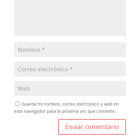
Guarda mi nombre, correo electrónico y web en
este navegador para la próxima vez que comente.