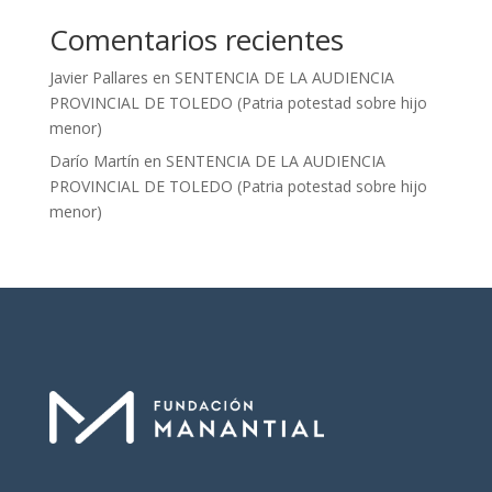
Comentarios recientes
Javier Pallares
en
SENTENCIA DE LA AUDIENCIA
PROVINCIAL DE TOLEDO (Patria potestad sobre hijo
menor)
Darío Martín
en
SENTENCIA DE LA AUDIENCIA
PROVINCIAL DE TOLEDO (Patria potestad sobre hijo
menor)