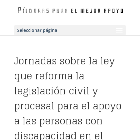
Seleccionar página
Jornadas sobre la ley
que reforma la
legislación civil y
procesal para el apoyo
a las personas con
discapacidad en el