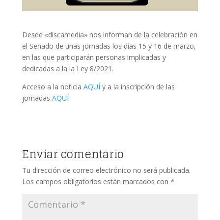
Desde «discamedia» nos informan de la celebración en
el Senado de unas jornadas los días 15 y 16 de marzo,
en las que participarán personas implicadas y
dedicadas a la la Ley 8/2021.
Acceso a la noticia
AQUÍ
y a la inscripción de las
jornadas
AQUÍ
Enviar comentario
Tu dirección de correo electrónico no será publicada.
Los campos obligatorios están marcados con
*