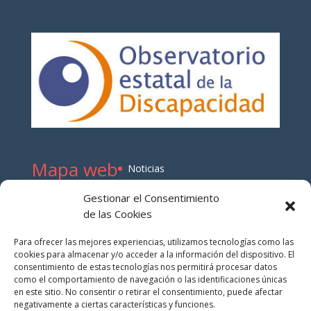
Mapa web
Noticias
Publicaciones
Gestionar el Consentimiento
Normas y Resoluciones
de las Cookies
Sobre este blog
Para ofrecer las mejores experiencias, utilizamos tecnologías como las
Audiovisuales
cookies para almacenar y/o acceder a la información del dispositivo. El
consentimiento de estas tecnologías nos permitirá procesar datos
como el comportamiento de navegación o las identificaciones únicas
en este sitio. No consentir o retirar el consentimiento, puede afectar
negativamente a ciertas características y funciones.