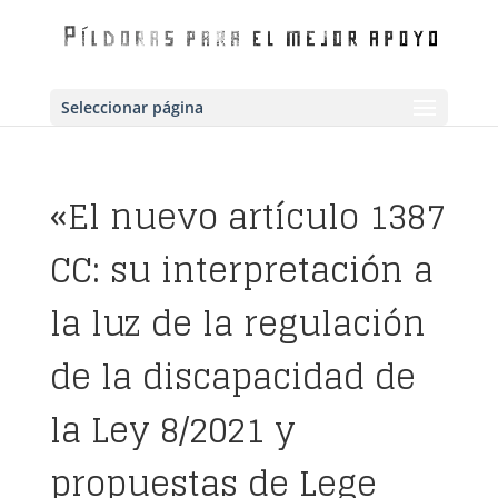
Seleccionar página
«El nuevo artículo 1387
CC: su interpretación a
la luz de la regulación
de la discapacidad de
la Ley 8/2021 y
propuestas de Lege