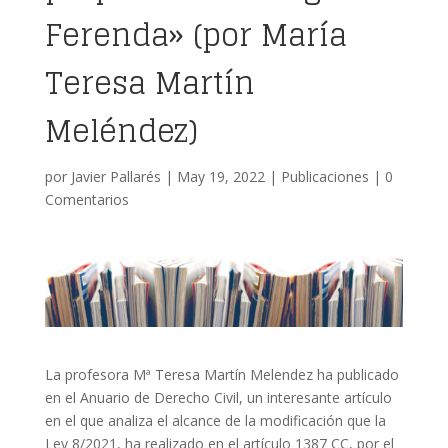
Ferenda» (por María
Teresa Martín
Meléndez)
por
Javier Pallarés
|
May 19, 2022
|
Publicaciones
|
0
Comentarios
La profesora Mª Teresa Martín Melendez ha publicado
en el Anuario de Derecho Civil, un interesante artículo
en el que analiza el alcance de la modificación que la
Ley 8/2021, ha realizado en el artículo 1387 CC, por el