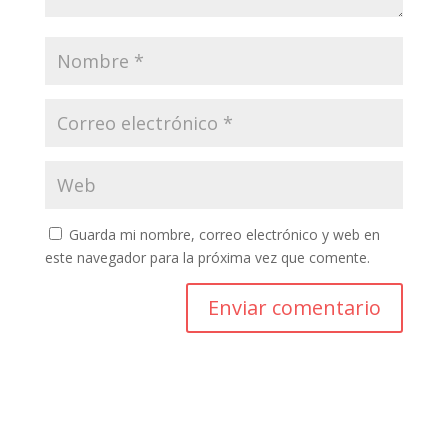
Guarda mi nombre, correo electrónico y web en
este navegador para la próxima vez que comente.