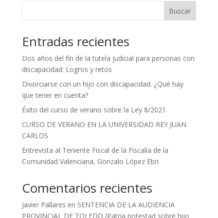
Buscar
Entradas recientes
Dos años del fin de la tutela judicial para personas con
discapacidad: Logros y retos
Divorciarse con un hijo con discapacidad. ¿Qué hay
que tener en cuenta?
Éxito del curso de verano sobre la Ley 8/2021
CURSO DE VERANO EN LA UNIVERSIDAD REY JUAN
CARLOS
Entrevista al Teniente Fiscal de la Fiscalía de la
Comunidad Valenciana, Gonzalo López Ebri
Comentarios recientes
Javier Pallares
en
SENTENCIA DE LA AUDIENCIA
PROVINCIAL DE TOLEDO (Patria potestad sobre hijo