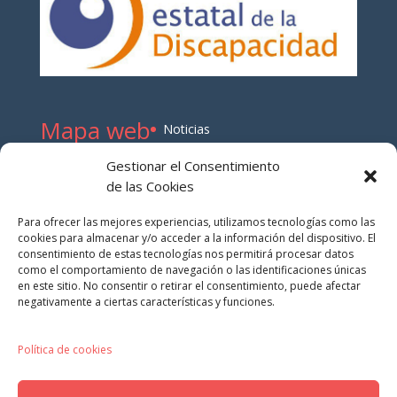
Mapa web
Noticias
Publicaciones
Gestionar el Consentimiento
Normas y Resoluciones
de las Cookies
Sobre este blog
Para ofrecer las mejores experiencias, utilizamos tecnologías como las
Audiovisuales
cookies para almacenar y/o acceder a la información del dispositivo. El
consentimiento de estas tecnologías nos permitirá procesar datos
como el comportamiento de navegación o las identificaciones únicas
en este sitio. No consentir o retirar el consentimiento, puede afectar
negativamente a ciertas características y funciones.
Documentos
Aviso legal
Política de cookies
Política de privacidad