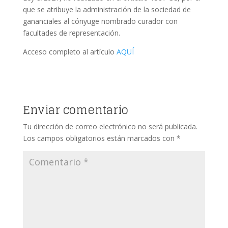
que se atribuye la administración de la sociedad de
gananciales al cónyuge nombrado curador con
facultades de representación.
Acceso completo al artículo
AQUÍ
Enviar comentario
Tu dirección de correo electrónico no será publicada.
Los campos obligatorios están marcados con
*