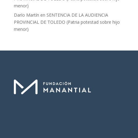
menor)
Darío Martín
en
SENTENCIA DE LA AUDIENCIA
PROVINCIAL DE TOLEDO (Patria potestad sobre hijo
menor)