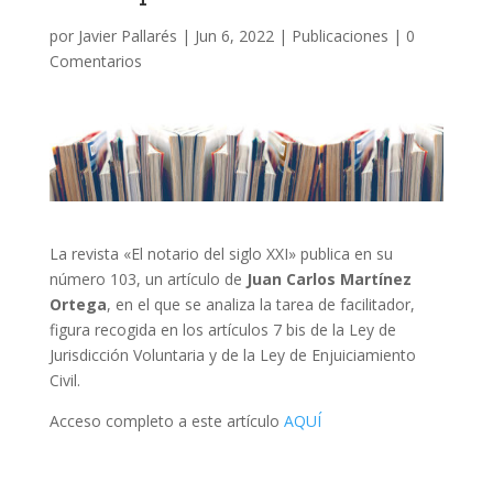
por
Javier Pallarés
|
Jun 6, 2022
|
Publicaciones
|
0
Comentarios
La revista «El notario del siglo XXI» publica en su
número 103, un artículo de
Juan Carlos Martínez
Ortega
, en el que se analiza la tarea de facilitador,
figura recogida en los artículos 7 bis de la Ley de
Jurisdicción Voluntaria y de la Ley de Enjuiciamiento
Civil.
Acceso completo a este artículo
AQUÍ