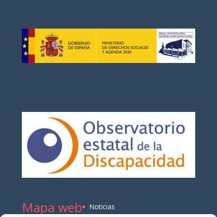
Mapa web
Noticias