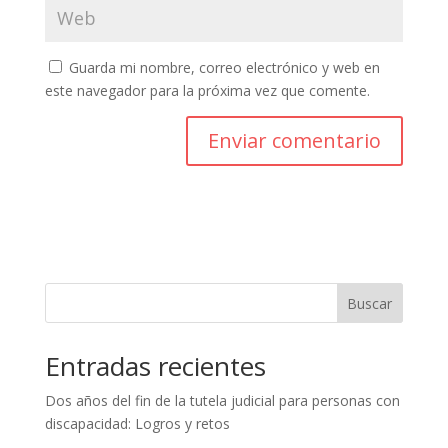
Guarda mi nombre, correo electrónico y web en
este navegador para la próxima vez que comente.
Buscar
Entradas recientes
Dos años del fin de la tutela judicial para personas con
discapacidad: Logros y retos