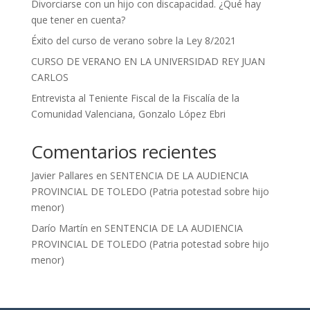
Divorciarse con un hijo con discapacidad. ¿Qué hay
que tener en cuenta?
Éxito del curso de verano sobre la Ley 8/2021
CURSO DE VERANO EN LA UNIVERSIDAD REY JUAN
CARLOS
Entrevista al Teniente Fiscal de la Fiscalía de la
Comunidad Valenciana, Gonzalo López Ebri
Comentarios recientes
Javier Pallares
en
SENTENCIA DE LA AUDIENCIA
PROVINCIAL DE TOLEDO (Patria potestad sobre hijo
menor)
Darío Martín
en
SENTENCIA DE LA AUDIENCIA
PROVINCIAL DE TOLEDO (Patria potestad sobre hijo
menor)