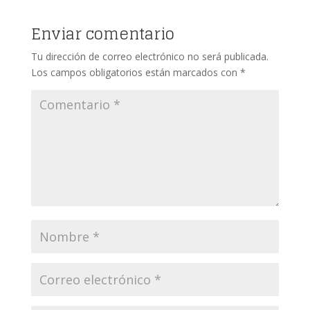
Enviar comentario
Tu dirección de correo electrónico no será publicada.
Los campos obligatorios están marcados con
*