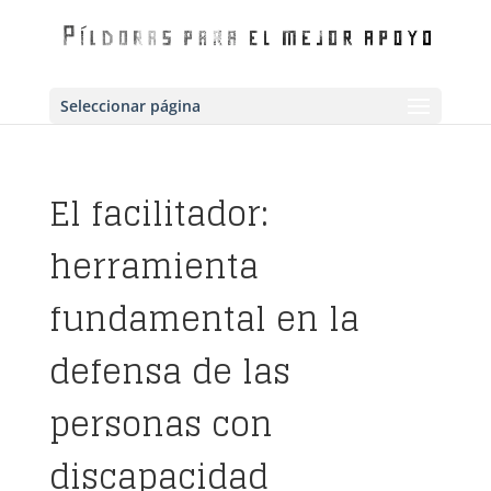
Seleccionar página
El facilitador:
herramienta
fundamental en la
defensa de las
personas con
discapacidad