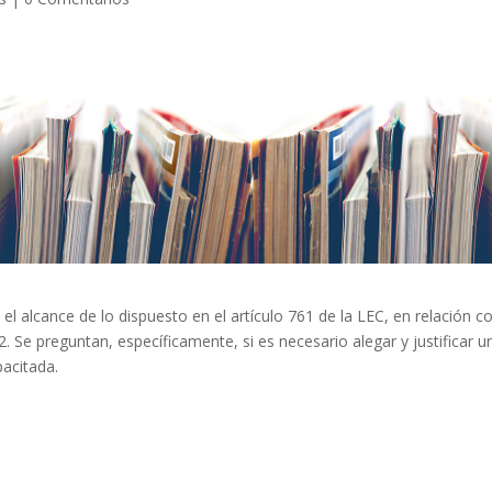
 alcance de lo dispuesto en el artículo 761 de la LEC, en relación co
2. Se preguntan, específicamente, si es necesario alegar y justificar u
pacitada.