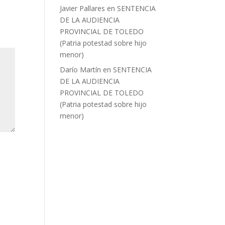
Javier Pallares
en
SENTENCIA
DE LA AUDIENCIA
PROVINCIAL DE TOLEDO
(Patria potestad sobre hijo
menor)
Darío Martín
en
SENTENCIA
DE LA AUDIENCIA
PROVINCIAL DE TOLEDO
(Patria potestad sobre hijo
menor)