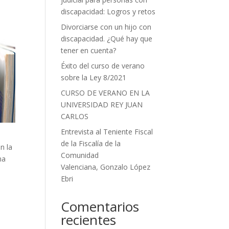
discapacidad: Logros y retos
Divorciarse con un hijo con
discapacidad. ¿Qué hay que
tener en cuenta?
Éxito del curso de verano
sobre la Ley 8/2021
CURSO DE VERANO EN LA
UNIVERSIDAD REY JUAN
CARLOS
Entrevista al Teniente Fiscal
de la Fiscalía de la
n la
Comunidad
na
Valenciana, Gonzalo López
Ebri
Comentarios
recientes