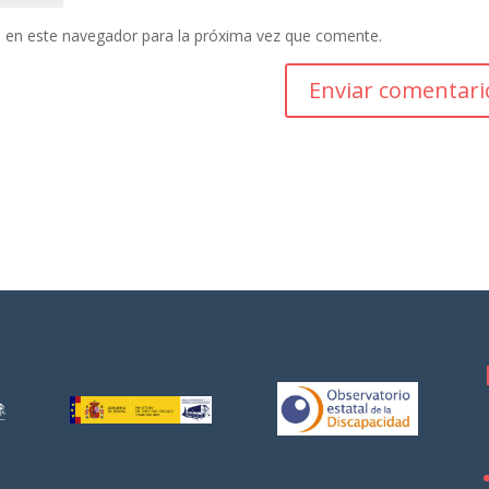
 en este navegador para la próxima vez que comente.