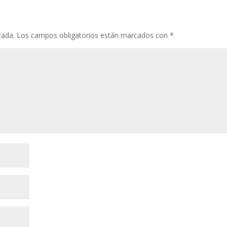
cada.
Los campos obligatorios están marcados con
*