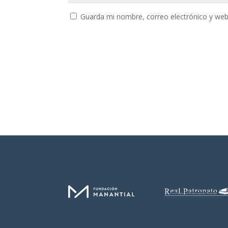
Guarda mi nombre, correo electrónico y web