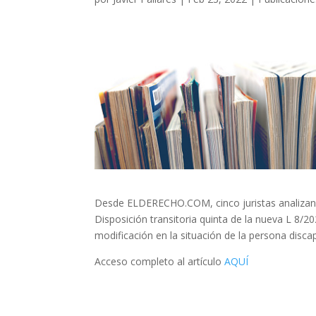
Desde ELDERECHO.COM, cinco juristas analizan el
Disposición transitoria quinta de la nueva L 8/20
modificación en la situación de la persona disca
Acceso completo al artículo
AQUÍ