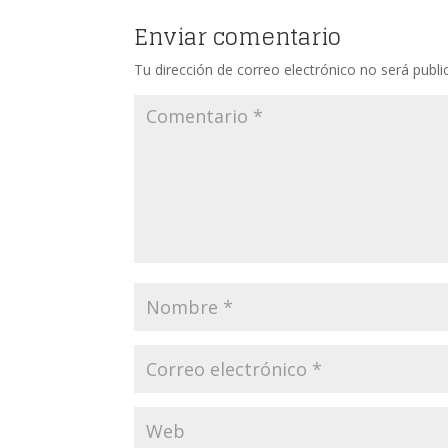
Enviar comentario
Tu dirección de correo electrónico no será publi