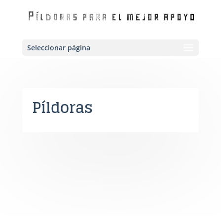
Seleccionar página
Píldoras