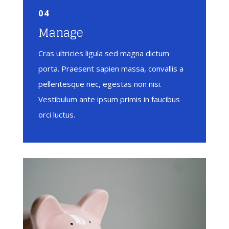
04
Manage
Cras ultricies ligula sed magna dictum
porta. Praesent sapien massa, convallis a
pellentesque nec, egestas non nisi.
Vestibulum ante ipsum primis in faucibus
orci luctus.