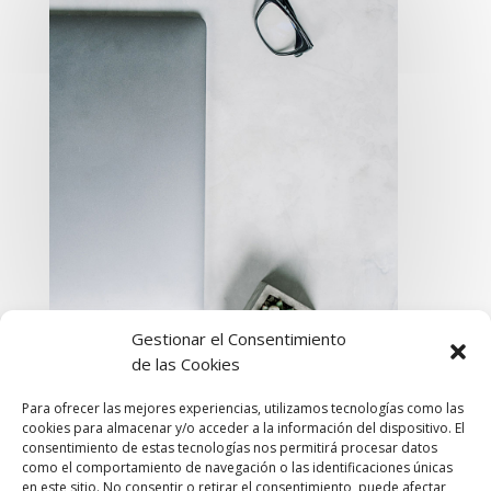
Gestionar el Consentimiento
de las Cookies
Para ofrecer las mejores experiencias, utilizamos tecnologías como las
cookies para almacenar y/o acceder a la información del dispositivo. El
consentimiento de estas tecnologías nos permitirá procesar datos
como el comportamiento de navegación o las identificaciones únicas
en este sitio. No consentir o retirar el consentimiento, puede afectar