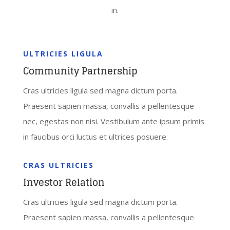
in.
ULTRICIES LIGULA
Community Partnership
Cras ultricies ligula sed magna dictum porta.
Praesent sapien massa, convallis a pellentesque
nec, egestas non nisi. Vestibulum ante ipsum primis
in faucibus orci luctus et ultrices posuere.
CRAS ULTRICIES
Investor Relation
Cras ultricies ligula sed magna dictum porta.
Praesent sapien massa, convallis a pellentesque