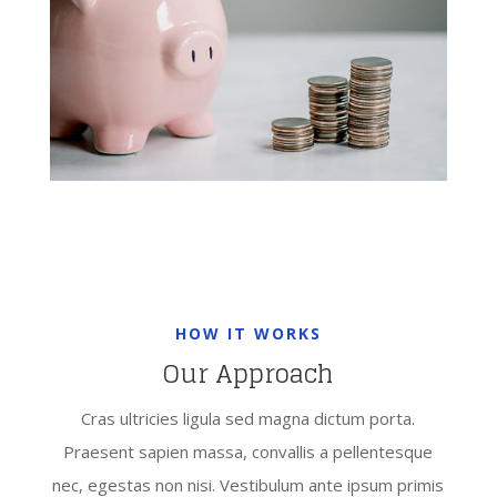
HOW IT WORKS
Our Approach
Cras ultricies ligula sed magna dictum porta.
Praesent sapien massa, convallis a pellentesque
nec, egestas non nisi. Vestibulum ante ipsum primis