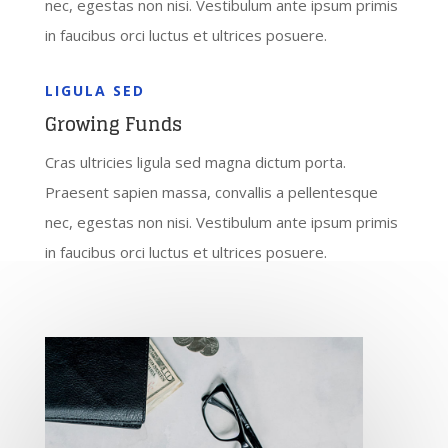
nec, egestas non nisi. Vestibulum ante ipsum primis
in faucibus orci luctus et ultrices posuere.
LIGULA SED
Growing Funds
Cras ultricies ligula sed magna dictum porta.
Praesent sapien massa, convallis a pellentesque
nec, egestas non nisi. Vestibulum ante ipsum primis
in faucibus orci luctus et ultrices posuere.